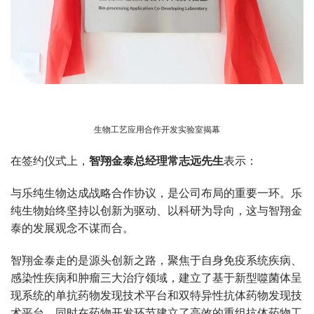
生物工艺应用合作开发实验室揭幕
在签约仪式上，
智翔金泰总经理常志远先生
表示：
与乐纯生物达成战略合作协议，是公司布局的重要一环。乐
纯生物始终坚持以创新为驱动、以科研为导向，这与智翔金
泰的发展观念不谋而合。
智翔金泰走的是源头创新之路，聚焦于自身免疫系统疾病、
感染性疾病和肿瘤三大治疗领域，建立了基于新型噬菌体呈
现系统的单抗药物发现技术平台和双特异性抗体药物发现技
术平台，同时在药物开发环节建立了高效的重组抗体药物工