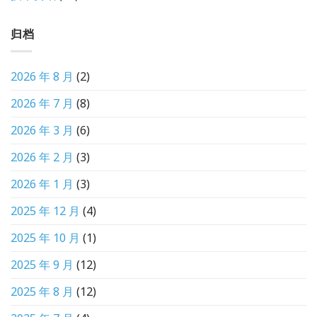
归档
2026 年 8 月
(2)
2026 年 7 月
(8)
2026 年 3 月
(6)
2026 年 2 月
(3)
2026 年 1 月
(3)
2025 年 12 月
(4)
2025 年 10 月
(1)
2025 年 9 月
(12)
2025 年 8 月
(12)