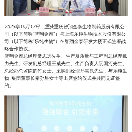
2023年10月17日，重庆
重庆智翔金泰生物制药股份有限公
司（以下简称“智翔金泰”）与上海乐纯生物技术股份有限公
司（以下简称“乐纯生物”）在智翔金泰研发大楼正式签署战
略合作协议。
智翔金泰总经理常志远先生、生产及质量与工程副总经理戴
力先生、研发副总经理王威先生、生产负责人阮国河先生、
总经办总监陈韵竹女士、采购副经理孙雪昆先生，与乐纯生
物 集团董事长秦孙星女士等出席签约仪式并共同见证签
约。