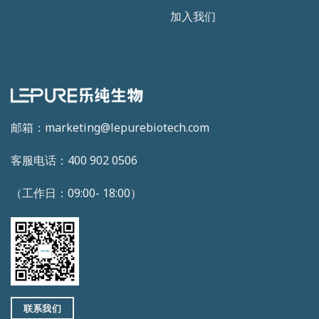
加入我们
邮箱：marketing@lepurebiotech.com
客服电话：400 902 0506
（工作日：09:00- 18:00）
联系我们