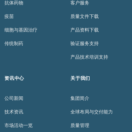
抗体药物
客户服务
疫苗
质量文件下载
细胞与基因治疗
产品资料下载
传统制药
验证服务支持
产品技术培训支持
资讯中心
关于我们
公司新闻
集团简介
技术资讯
全球布局与交付能力
市场活动一览
质量管理