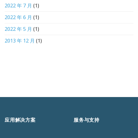
2022 年 7 月
(1)
2022 年 6 月
(1)
2022 年 5 月
(1)
2013 年 12 月
(1)
应用解决方案
服务与支持