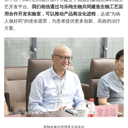
艺开发平台。
我们相信通过与乐纯生物共同建造生物工艺应
用合作开发实验室，可以推动产品商业化进程
，达成“为病
人做好药”的使命愿景，为患者提供更多创新、高效的治疗
方案。
智翔金泰总经理常志远先生