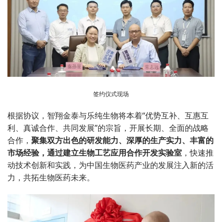
签约仪式现场
根据协议，智翔金泰与乐纯生物将本着“优势互补、互惠互
利、真诚合作、共同发展”的宗旨，开展长期、全面的战略
合作，
聚集双方出色的研发能力、深厚的生产实力、丰富的
市场经验，通过建立生物工艺应用合作开发实验室
，快速推
动技术创新和实践，为中国生物医药产业的发展注入新的活
力，共拓生物医药未来。