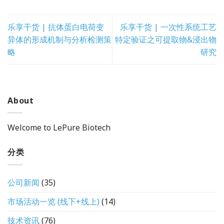
乐享干货 | 抗体蛋白电荷变
乐享干货 | 一次性系统工艺
异体的形成机制与分析检测策
特定验证之可提取物&浸出物
略
研究
About
Welcome to LePure Biotech
分类
公司新闻
(35)
市场活动一览 (线下+线上)
(14)
技术资讯
(76)