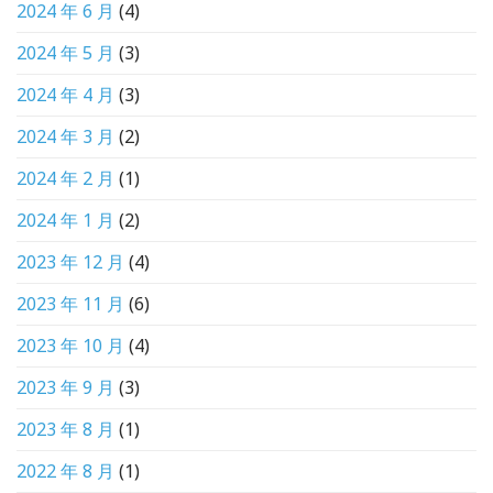
2024 年 6 月
(4)
2024 年 5 月
(3)
2024 年 4 月
(3)
2024 年 3 月
(2)
2024 年 2 月
(1)
2024 年 1 月
(2)
2023 年 12 月
(4)
2023 年 11 月
(6)
2023 年 10 月
(4)
2023 年 9 月
(3)
2023 年 8 月
(1)
2022 年 8 月
(1)