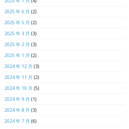
2025 年 7 月
(4)
2025 年 6 月
(2)
2025 年 5 月
(2)
2025 年 3 月
(3)
2025 年 2 月
(3)
2025 年 1 月
(2)
2024 年 12 月
(3)
2024 年 11 月
(2)
2024 年 10 月
(5)
2024 年 9 月
(1)
2024 年 8 月
(3)
2024 年 7 月
(6)