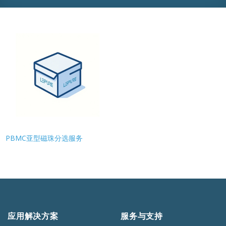
PBMC亚型磁珠分选服务
应用解决方案
服务与支持