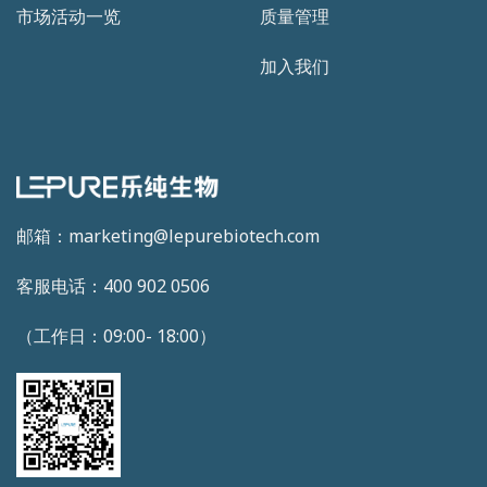
市场活动一览
质量管理
加入我们
邮箱：marketing@lepurebiotech.com
客服电话：400 902 0506
（工作日：09:00- 18:00）