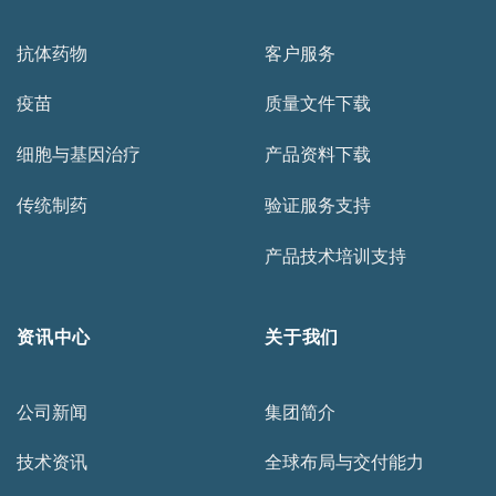
抗体药物
客户服务
疫苗
质量文件下载
细胞与基因治疗
产品资料下载
传统制药
验证服务支持
产品技术培训支持
资讯中心
关于我们
公司新闻
集团简介
技术资讯
全球布局与交付能力