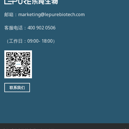
邮箱：marketing@lepurebiotech.com
客服电话：400 902 0506
（工作日：09:00- 18:00）
联系我们