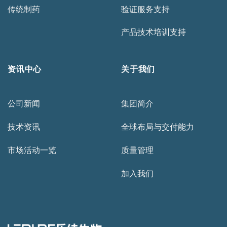
传统制药
验证服务支持
产品技术培训支持
资讯中心
关于我们
公司新闻
集团简介
技术资讯
全球布局与交付能力
市场活动一览
质量管理
加入我们