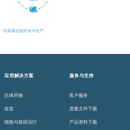
培养基定制开发与生产
应用解决方案
服务与支持
抗体药物
客户服务
疫苗
质量文件下载
细胞与基因治疗
产品资料下载