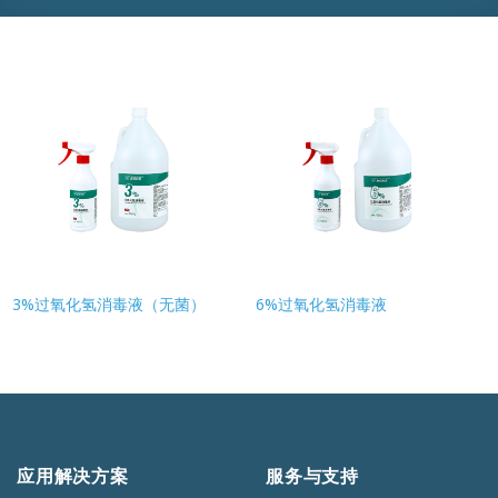
3%过氧化氢消毒液（无菌）
6%过氧化氢消毒液
应用解决方案
服务与支持