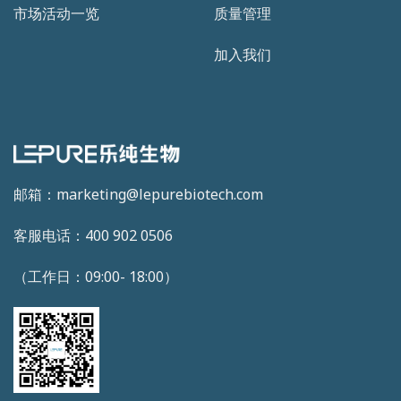
市场活动一览
质量管理
加入我们
邮箱：marketing@lepurebiotech.com
客服电话：400 902 0506
（工作日：09:00- 18:00）