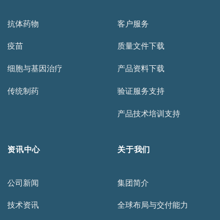
抗体药物
客户服务
疫苗
质量文件下载
细胞与基因治疗
产品资料下载
传统制药
验证服务支持
产品技术培训支持
资讯中心
关于我们
公司新闻
集团简介
技术资讯
全球布局与交付能力