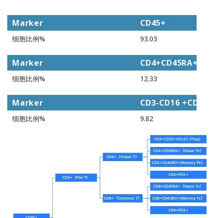
Marker
CD45+
细胞比例%
93.03
Marker
CD4+CD45RA+
细胞比例%
12.33
Marker
CD3-CD16 +CD56d
细胞比例%
9.82