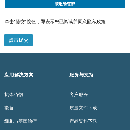
获取验证码
单击“提交”按钮，即表示您已阅读并同意隐私政策
点击提交
应用解决方案
服务与支持
抗体药物
客户服务
疫苗
质量文件下载
细胞与基因治疗
产品资料下载