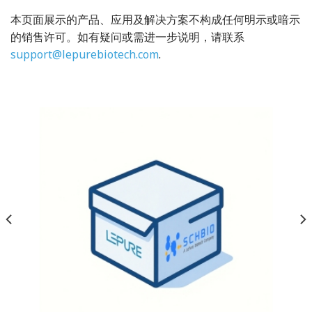
本页面展示的产品、应用及解决方案不构成任何明示或暗示
的销售许可。如有疑问或需进一步说明，请联系
support@lepurebiotech.com
.