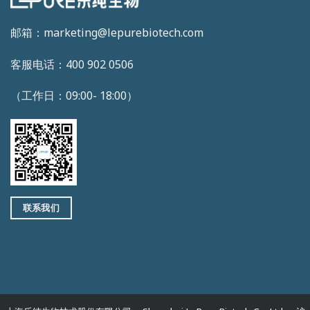
邮箱：marketing@lepurebiotech.com
客服电话：400 902 0506
（工作日：09:00- 18:00）
联系我们