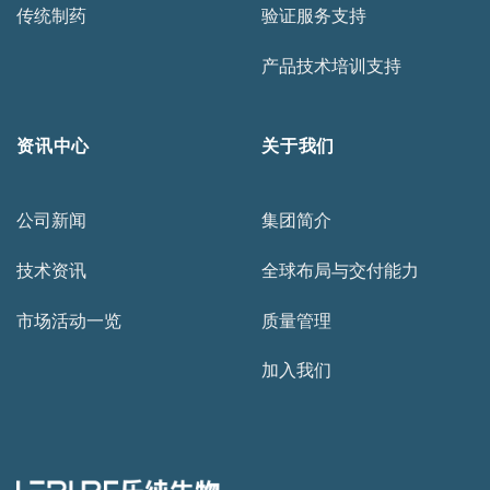
传统制药
验证服务支持
产品技术培训支持
资讯中心
关于我们
公司新闻
集团简介
技术资讯
全球布局与交付能力
市场活动一览
质量管理
加入我们