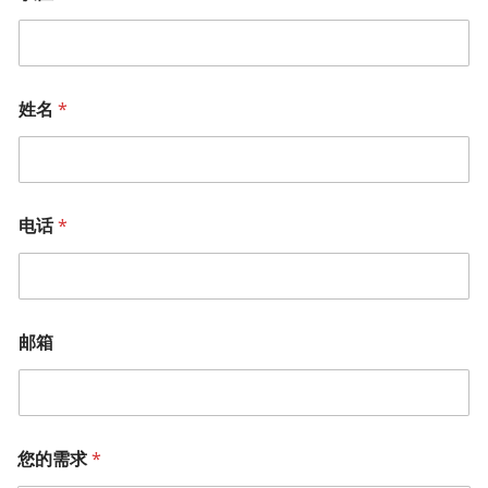
姓名
*
电话
*
邮箱
您的需求
*