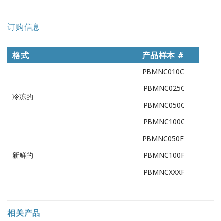
订购信息
格式
产品样本 #
PBMNC010C
PBMNC025C
冷冻的
PBMNC050C
PBMNC100C
PBMNC050F
新鲜的
PBMNC100F
PBMNCXXXF
相关产品