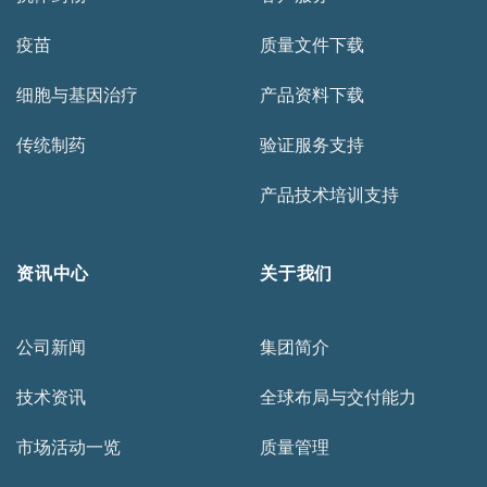
疫苗
质量文件下载
细胞与基因治疗
产品资料下载
传统制药
验证服务支持
产品技术培训支持
资讯中心
关于我们
公司新闻
集团简介
技术资讯
全球布局与交付能力
市场活动一览
质量管理