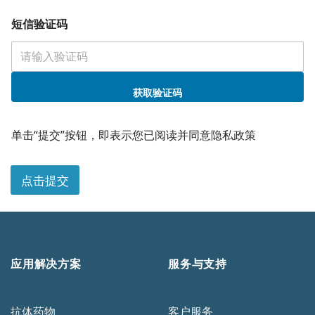
短信验证码
获取验证码
单击“提交”按钮，即表示您已阅读并同意隐私政策
点击提交
应用解决方案
服务与支持
抗体药物
客户服务