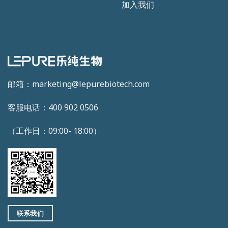
加入我们
邮箱：marketing@lepurebiotech.com
客服电话：400 902 0506
（工作日：09:00- 18:00）
联系我们