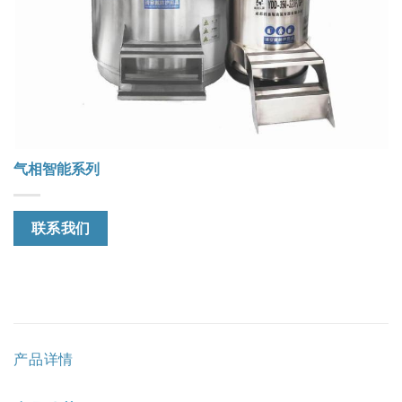
气相智能系列
联系我们
产品详情