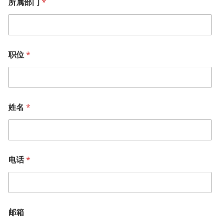
所属部门
*
职位
*
姓名
*
电话
*
邮箱