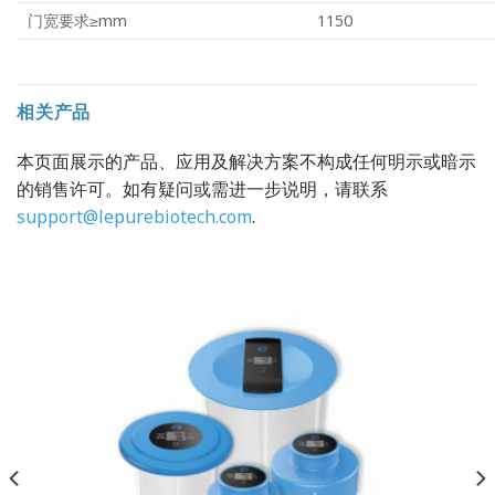
门宽要求≥mm
1150
相关产品
本页面展示的产品、应用及解决方案不构成任何明示或暗示
的销售许可。如有疑问或需进一步说明，请联系
support@lepurebiotech.com
.