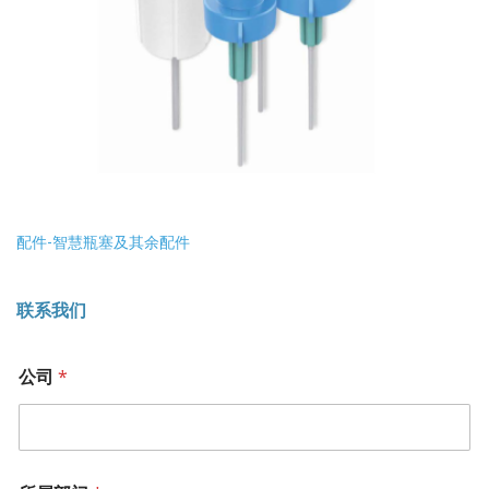
配件-智慧瓶塞及其余配件
联系我们
公司
*