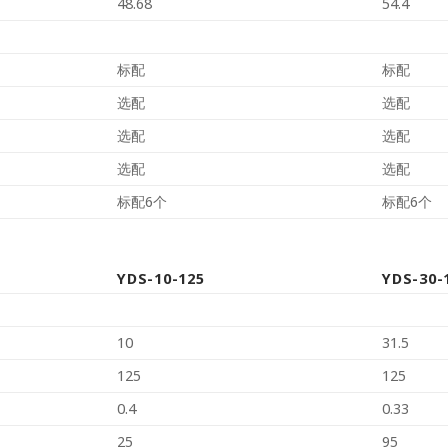
48.68
54.4
标配
标配
选配
选配
选配
选配
选配
选配
标配6个
标配6个
YDS-10-125
YDS-30-
10
31.5
125
125
0.4
0.33
25
95