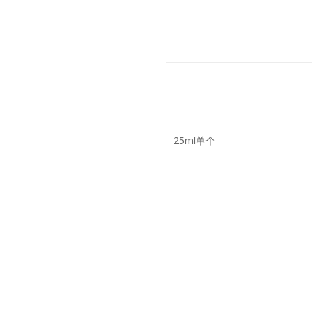
25ml单个