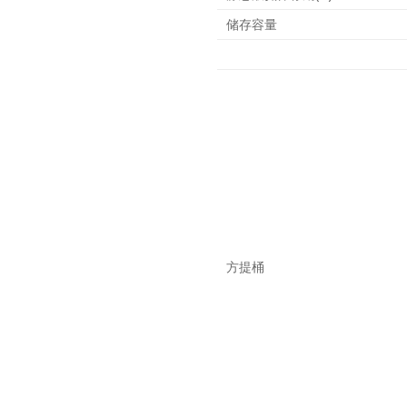
储存容量
方提桶