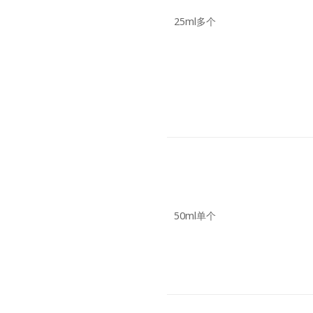
25ml多个
50ml单个