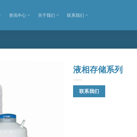
资讯中心
关于我们
联系我们
液相存储系列
联系我们