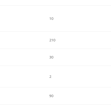
10
210
30
2
90