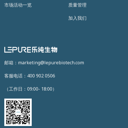
市场活动一览
质量管理
加入我们
邮箱：marketing@lepurebiotech.com
客服电话：400 902 0506
（工作日：09:00- 18:00）