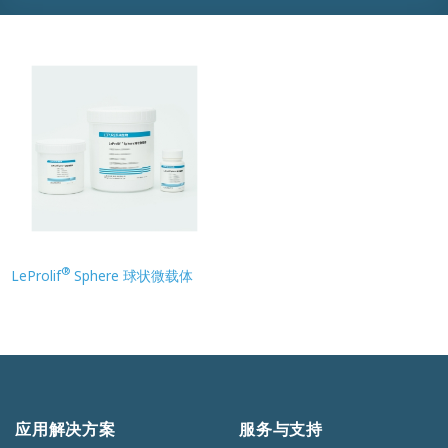
®
LeProlif
Sphere 球状微载体
应用解决方案
服务与支持