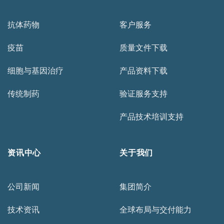
抗体药物
客户服务
疫苗
质量文件下载
细胞与基因治疗
产品资料下载
传统制药
验证服务支持
产品技术培训支持
资讯中心
关于我们
公司新闻
集团简介
技术资讯
全球布局与交付能力