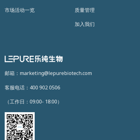
市场活动一览
质量管理
加入我们
邮箱：marketing@lepurebiotech.com
客服电话：400 902 0506
（工作日：09:00- 18:00）