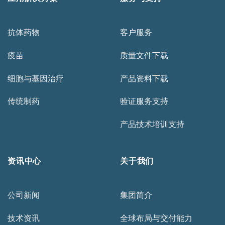
抗体药物
客户服务
疫苗
质量文件下载
细胞与基因治疗
产品资料下载
传统制药
验证服务支持
产品技术培训支持
资讯中心
关于我们
公司新闻
集团简介
技术资讯
全球布局与交付能力