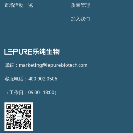
市场活动一览
质量管理
加入我们
邮箱：marketing@lepurebiotech.com
客服电话：400 902 0506
（工作日：09:00- 18:00）