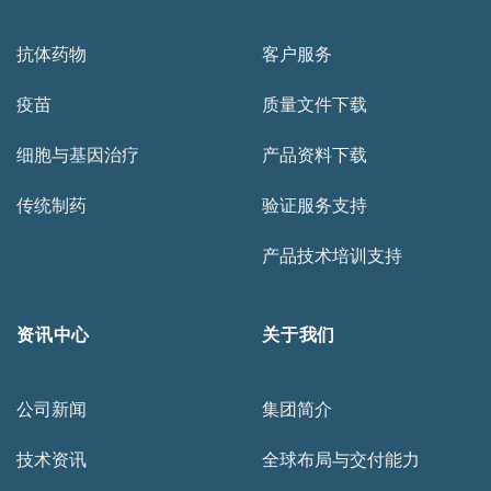
抗体药物
客户服务
疫苗
质量文件下载
细胞与基因治疗
产品资料下载
传统制药
验证服务支持
产品技术培训支持
资讯中心
关于我们
公司新闻
集团简介
技术资讯
全球布局与交付能力