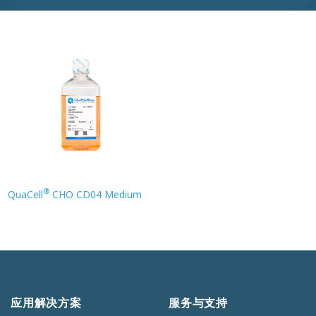
®
QuaCell
CHO CD04 Medium
应用解决方案
服务与支持