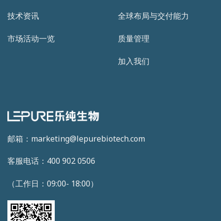
技术资讯
全球布局与交付能力
市场活动一览
质量管理
加入我们
邮箱：marketing@lepurebiotech.com
客服电话：400 902 0506
（工作日：09:00- 18:00）