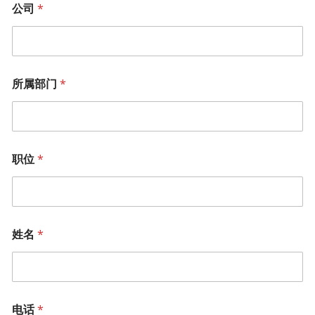
公司
*
所属部门
*
职位
*
姓名
*
电话
*