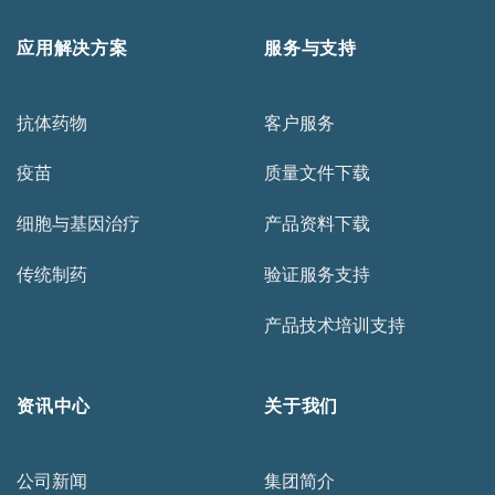
应用解决方案
服务与支持
抗体药物
客户服务
疫苗
质量文件下载
细胞与基因治疗
产品资料下载
传统制药
验证服务支持
产品技术培训支持
资讯中心
关于我们
公司新闻
集团简介