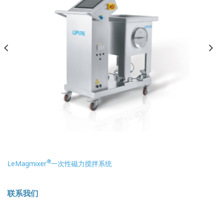
®
LeMagmixer
一次性磁力搅拌系统
联系我们