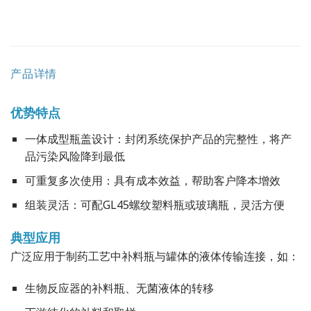
产品详情
优势特点
一体成型瓶盖设计：封闭系统保护产品的完整性，将产
品污染风险降到最低
可重复多次使用：具有成本效益，帮助客户降本增效
组装灵活：可配GL45螺纹塑料瓶或玻璃瓶，灵活方便
典型应用
广泛应用于制药工艺中补料瓶与罐体的液体传输连接，如：
生物反应器的补料瓶、无菌液体的转移