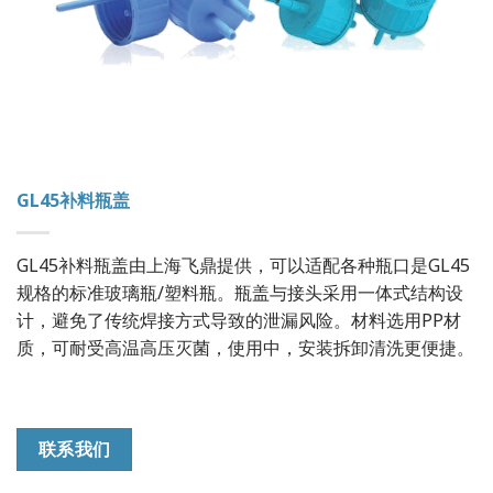
GL45补料瓶盖
GL45补料瓶盖由上海飞鼎提供，可以适配各种瓶口是GL45
规格的标准玻璃瓶/塑料瓶。瓶盖与接头采用一体式结构设
计，避免了传统焊接方式导致的泄漏风险。材料选用PP材
质，可耐受高温高压灭菌，使用中，安装拆卸清洗更便捷。
联系我们