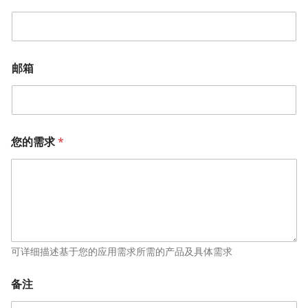
邮箱
您的需求
*
可详细描述基于您的应用需求所需的产品及具体需求
备注