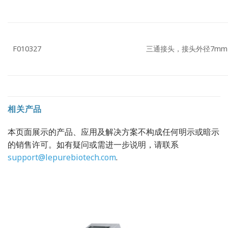
F010327
三通接头，接头外径7mm
相关产品
本页面展示的产品、应用及解决方案不构成任何明示或暗示
的销售许可。如有疑问或需进一步说明，请联系
support@lepurebiotech.com
.