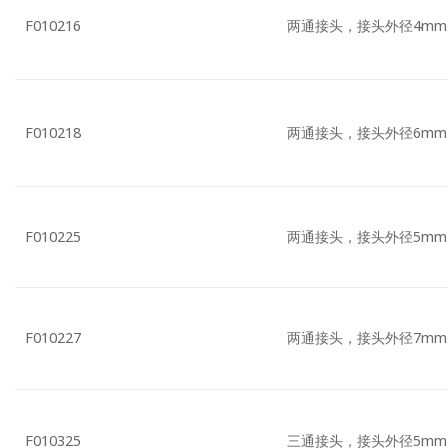
F010216
两通接头，接头外径4mm
F010218
两通接头，接头外径6mm
F010225
两通接头，接头外径5mm
F010227
两通接头，接头外径7mm
F010325
三通接头，接头外径5mm