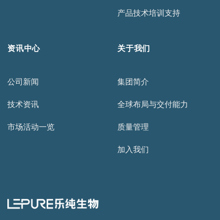
产品技术培训支持
资讯中心
关于我们
公司新闻
集团简介
技术资讯
全球布局与交付能力
市场活动一览
质量管理
加入我们