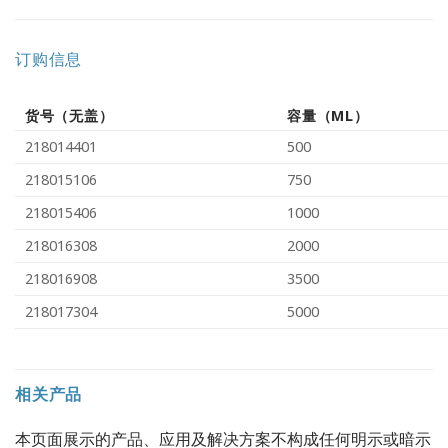
订购信息
货号（无盖）
容量（ML）
218014401
500
218015106
750
218015406
1000
218016308
2000
218016908
3500
218017304
5000
相关产品
本页面展示的产品、应用及解决方案不构成任何明示或暗示