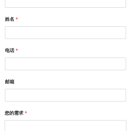
姓名
*
电话
*
邮箱
您的需求
*