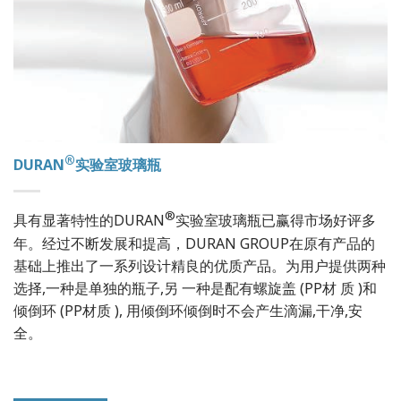
®
DURAN
实验室玻璃瓶
®
具有显著特性的DURAN
实验室玻璃瓶已赢得市场好评多
年。经过不断发展和提高，DURAN GROUP在原有产品的
基础上推出了一系列设计精良的优质产品。为用户提供两种
选择,一种是单独的瓶子,另 一种是配有螺旋盖 (PP材 质 )和
倾倒环 (PP材质 ), 用倾倒环倾倒时不会产生滴漏,干净,安
全。