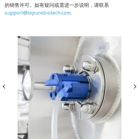
的销售许可。如有疑问或需进一步说明，请联系
support@lepurebiotech.com
.