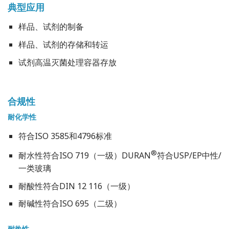
典型应用
样品、试剂的制备
样品、试剂的存储和转运
试剂高温灭菌处理容器存放
合规性
耐化学性
符合ISO 3585和4796标准
®
耐水性符合ISO 719（一级）DURAN
符合USP/EP中性/
一类玻璃
耐酸性符合DIN 12 116（一级）
耐碱性符合ISO 695（二级）
耐热性