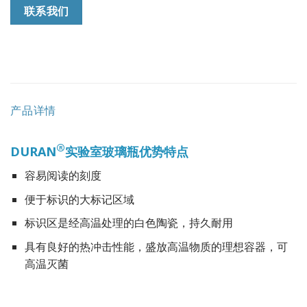
联系我们
产品详情
®
DURAN
实验室玻璃瓶优势特点
容易阅读的刻度
便于标识的大标记区域
标识区是经高温处理的白色陶瓷，持久耐用
具有良好的热冲击性能，盛放高温物质的理想容器，可
高温灭菌