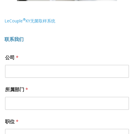
®
LeCouple
KY无菌取样系统
联系我们
公司
*
所属部门
*
职位
*