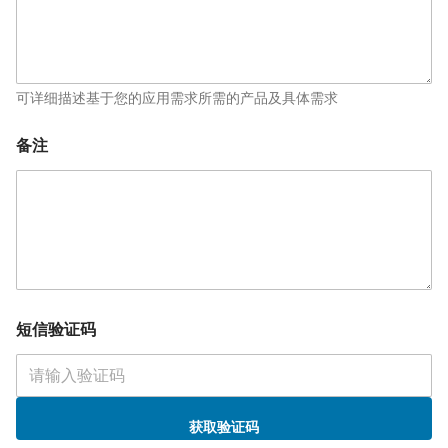
可详细描述基于您的应用需求所需的产品及具体需求
备注
短信验证码
获取验证码