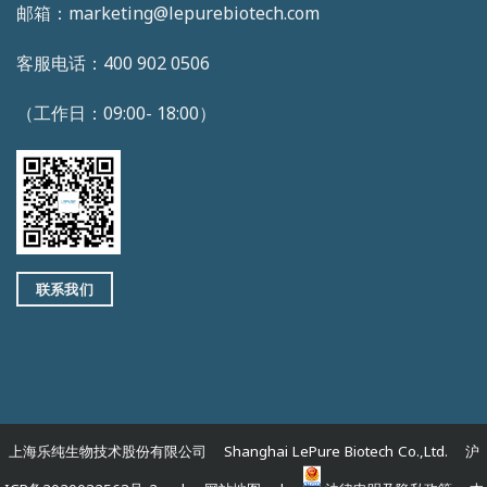
邮箱：marketing@lepurebiotech.com
客服电话：400 902 0506
（工作日：09:00- 18:00）
联系我们
上海乐纯生物技术股份有限公司 Shanghai LePure Biotech Co.,Ltd. 沪