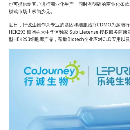
也可提供给客户进行商业化生产，同时有明确的商业化条款
模式市场上极为少见。
近日，行诚生物作为专业的基因和细胞治疗CDMO为赋能行业
HEK293 细胞株大中华区独家 Sub Liecense 授权
型HEK293细胞库产品，帮助Biotech企业应对CLD应