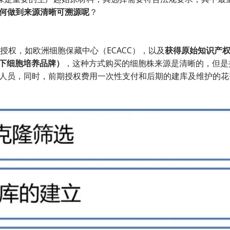
何做到来源清晰可溯源呢
？
和授权，如欧洲细胞保藏中心（ECACC），以及
获得原始知识产
旗下细胞培养品牌）
，这种方式购买的细胞株来源是清晰的，但是
人员，同时，前期授权费用一次性支付和后期的建库及维护的花