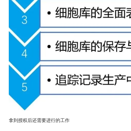
拿到授权后还需要进行的工作