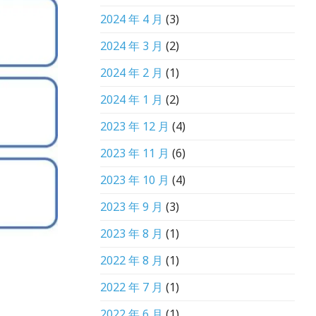
2024 年 4 月
(3)
2024 年 3 月
(2)
2024 年 2 月
(1)
2024 年 1 月
(2)
2023 年 12 月
(4)
2023 年 11 月
(6)
2023 年 10 月
(4)
2023 年 9 月
(3)
2023 年 8 月
(1)
2022 年 8 月
(1)
2022 年 7 月
(1)
2022 年 6 月
(1)