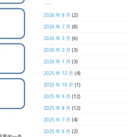
2026 年 8 月
(2)
2026 年 7 月
(8)
2026 年 3 月
(6)
2026 年 2 月
(3)
2026 年 1 月
(3)
2025 年 12 月
(4)
2025 年 10 月
(1)
2025 年 9 月
(12)
2025 年 8 月
(12)
2025 年 7 月
(4)
2025 年 6 月
(2)
重要的一条