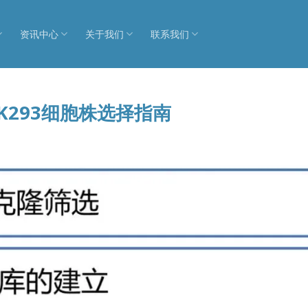
资讯中心
关于我们
联系我们
K293细胞株选择指南