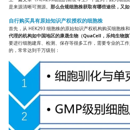
是来源清晰可溯源。
那么合规细胞株获取有哪些途径，又如
自行购买具有原始知识产权授权的细胞株
首先，从 HEK293 细胞株的原始知识产权机构购买细胞株
代理的机构如中国地区的康晟生物（QuaCell，乐纯生物
要进行细胞建库、检测、保存等很多工作，需要专业的工作
的，常常达到千万级别：