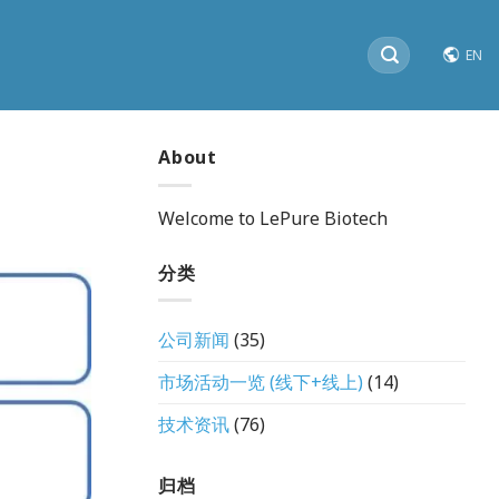
搜
EN
索：
About
Welcome to LePure Biotech
分类
公司新闻
(35)
市场活动一览 (线下+线上)
(14)
技术资讯
(76)
归档