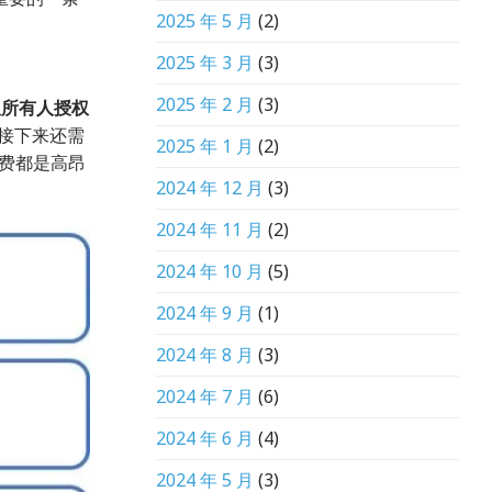
2025 年 5 月
(2)
2025 年 3 月
(3)
2025 年 2 月
(3)
权所有人授权
接下来还需
2025 年 1 月
(2)
费都是高昂
2024 年 12 月
(3)
2024 年 11 月
(2)
2024 年 10 月
(5)
2024 年 9 月
(1)
2024 年 8 月
(3)
2024 年 7 月
(6)
2024 年 6 月
(4)
2024 年 5 月
(3)