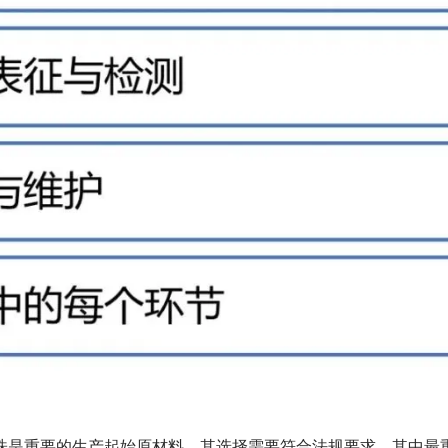
胞株是重要的生产起始原材料，其选择需要符合法规要求，其中最