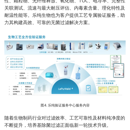
性、颗粒物、无纤维释放、氧化物、TOC、电导率、完整性
关联测试、流速与最大耐压评估、内毒素含量、理化特性及
耐温性能等。乐纯生物也为客户提供工艺专属验证服务，助
力其构建高效、可靠的无菌过滤解决方案。
图4. 乐纯验证服务中心服务内容
随着生物制药行业对过滤效率、工艺可靠性及材料纯净度的
不断提升，培养基除菌过滤正面临新一轮技术升级。