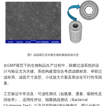
图1. 滤器膜孔径对微生物的截留机制示意
在GMP规范下的生物制品生产过程中，除菌过滤系统的设
计与验证尤为关键。系统构建需综合考虑滤膜材质、串联过
滤布局、滤器尺寸选型、小试放大方案及商业化可行性等因
素。
工艺验证中常涉及：可滤性测试（如载量、通量、吸附性及
回收率）、适用性评估、细菌挑战测试（Bacterial
Challenge Test）以及可提取物/浸出物测试，用以分析过