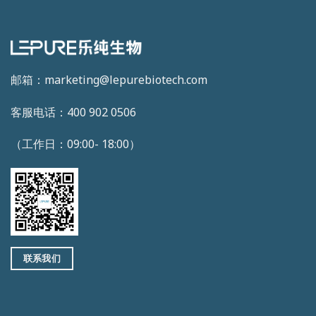
邮箱：marketing@lepurebiotech.com
客服电话：400 902 0506
（工作日：09:00- 18:00）
联系我们