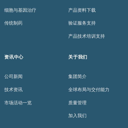
细胞与基因治疗
产品资料下载
传统制药
验证服务支持
产品技术培训支持
资讯中心
关于我们
公司新闻
集团简介
技术资讯
全球布局与交付能力
市场活动一览
质量管理
加入我们