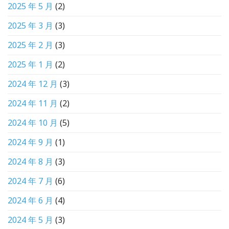
2025 年 5 月
(2)
2025 年 3 月
(3)
2025 年 2 月
(3)
2025 年 1 月
(2)
2024 年 12 月
(3)
2024 年 11 月
(2)
2024 年 10 月
(5)
2024 年 9 月
(1)
2024 年 8 月
(3)
2024 年 7 月
(6)
2024 年 6 月
(4)
2024 年 5 月
(3)