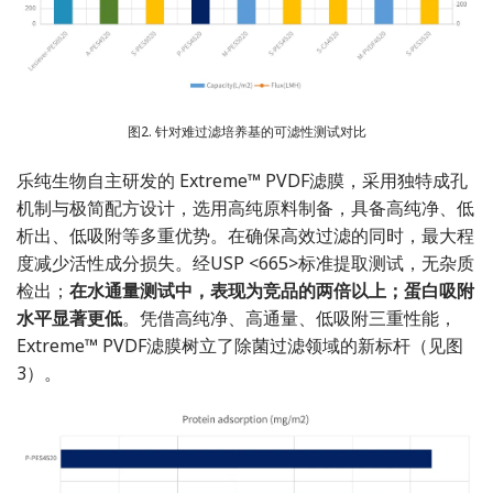
图2. 针对难过滤培养基的可滤性测试对比
乐纯生物自主研发的 Extreme™ PVDF滤膜，采用独特成孔
机制与极简配方设计，选用高纯原料制备，具备高纯净、低
析出、低吸附等多重优势。在确保高效过滤的同时，最大程
度减少活性成分损失。经USP <665>标准提取测试，无杂质
检出；
在水通量测试中，表现为竞品的两倍以上；蛋白吸附
水平显著更低
。凭借高纯净、高通量、低吸附三重性能，
Extreme™ PVDF滤膜树立了除菌过滤领域的新标杆（见图
3）。